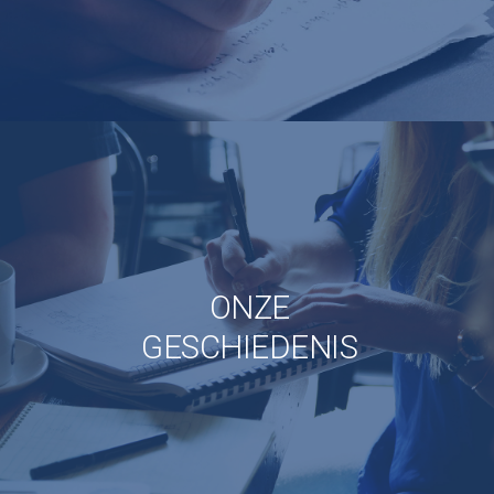
ONZE
GESCHIEDENIS