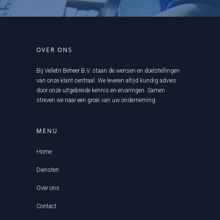
OVER ONS
Bij Velletri Beheer B.V. staan de wensen en doelstellingen
van onze klant centraal. We leveren altijd kundig advies
door onze uitgebreide kennis en ervaringen. Samen
streven we naar een groei van uw onderneming.
MENU
Home
Diensten
Over ons
Contact