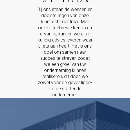
Bij ons staan de wensen en
doelstellingen van onze
klant echt centraal. Met
onze uitgebreide kennis en
ervaring, kunnen we altijd
kundig advies leveren waar
u iets aan heeft. Het is ons
doel om samen naar
succes te streven zodat
we een groei van uw
onderneming kunnen
realiseren, dit doen we
zowel voor de gevestigde-
als de startende
ondernemer.