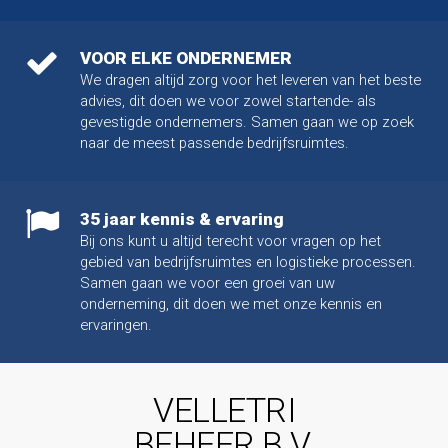
VOOR ELKE ONDERNEMER
We dragen altijd zorg voor het leveren van het beste
advies, dit doen we voor zowel startende- als
gevestigde ondernemers. Samen gaan we op zoek
naar de meest passende bedrijfsruimtes.
35 jaar kennis & ervaring
Bij ons kunt u altijd terecht voor vragen op het
gebied van bedrijfsruimtes en logistieke processen.
Samen gaan we voor een groei van uw
onderneming, dit doen we met onze kennis en
ervaringen.
VELLETRI
BEHEER B.V.